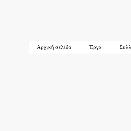
Αρχική σελίδα
Έργα
Συλ