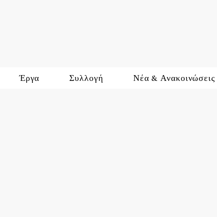
Έργα
Συλλογή
Νέα & Ανακοινώσεις