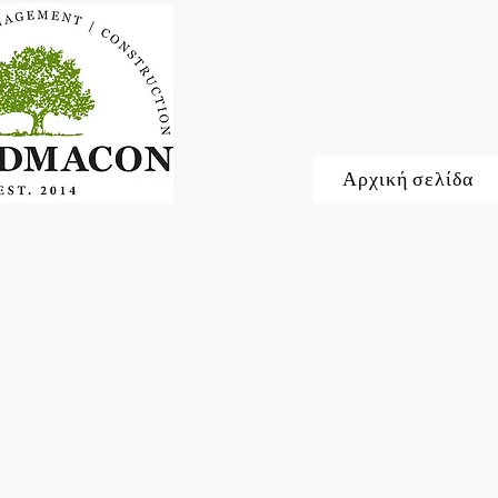
Αρχική σελίδα