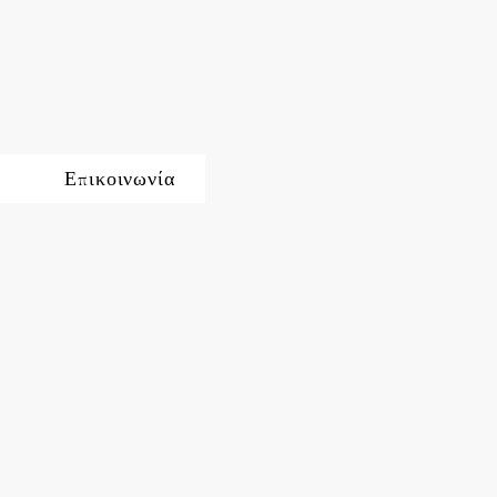
Επικοινωνία