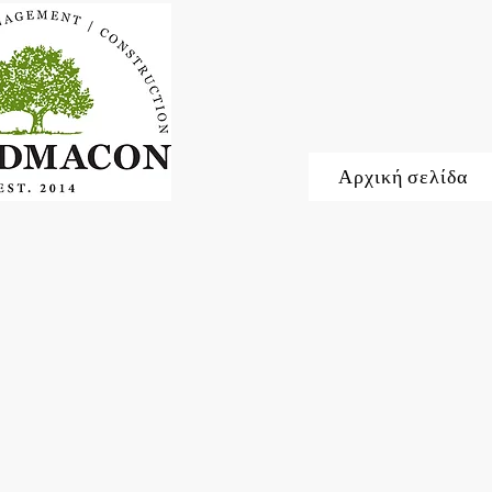
Αρχική σελίδα