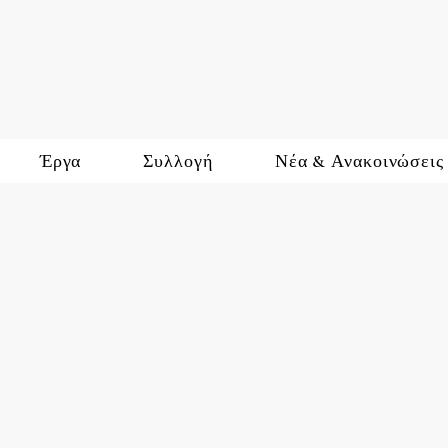
Έργα
Συλλογή
Νέα & Ανακοινώσεις