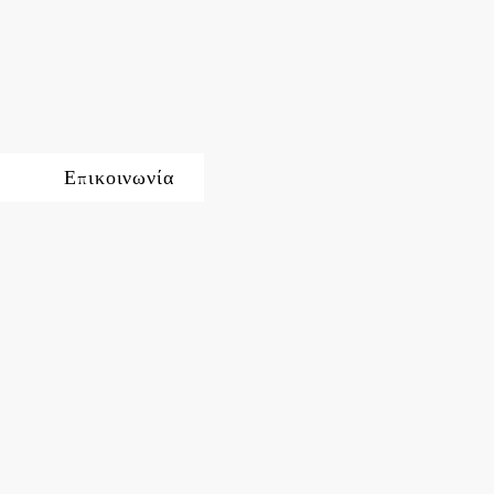
Επικοινωνία