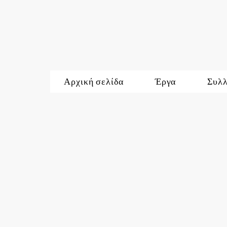
Αρχική σελίδα
Έργα
Συλ