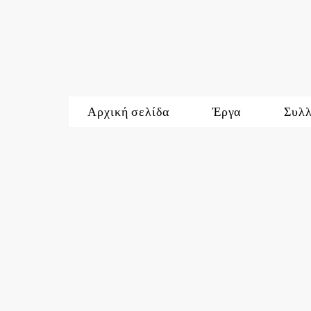
Αρχική σελίδα
Έργα
Συλ